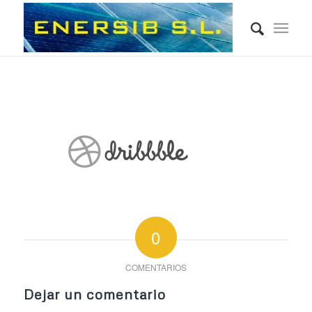
0
COMENTARIOS
Dejar un comentario