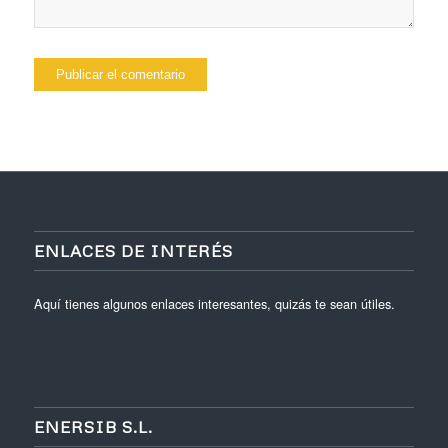
ENLACES DE INTERÉS
Aquí tienes algunos enlaces interesantes, quizás te sean útiles.
ENERSIB S.L.