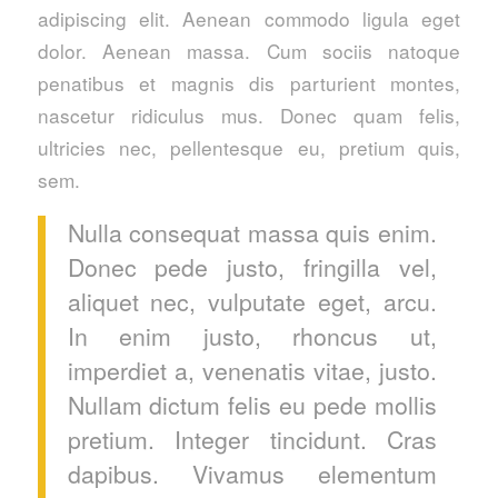
adipiscing elit. Aenean commodo ligula eget
dolor. Aenean massa. Cum sociis natoque
penatibus et magnis dis parturient montes,
nascetur ridiculus mus. Donec quam felis,
ultricies nec, pellentesque eu, pretium quis,
sem.
Nulla consequat massa quis enim.
Donec pede justo, fringilla vel,
aliquet nec, vulputate eget, arcu.
In enim justo, rhoncus ut,
imperdiet a, venenatis vitae, justo.
Nullam dictum felis eu pede mollis
pretium. Integer tincidunt. Cras
dapibus. Vivamus elementum