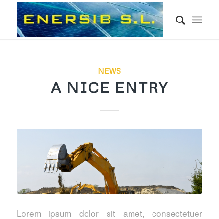
NEWS
A NICE ENTRY
Lorem ipsum dolor sit amet, consectetuer